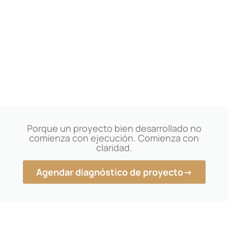
Porque un proyecto bien desarrollado no
comienza con ejecución. Comienza con
claridad.
Agendar diagnóstico de proyecto→