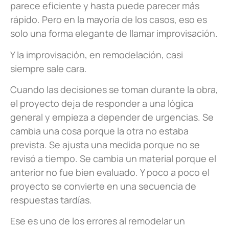
parece eficiente y hasta puede parecer más
rápido. Pero en la mayoría de los casos, eso es
solo una forma elegante de llamar improvisación.
Y la improvisación, en remodelación, casi
siempre sale cara.
Cuando las decisiones se toman durante la obra,
el proyecto deja de responder a una lógica
general y empieza a depender de urgencias. Se
cambia una cosa porque la otra no estaba
prevista. Se ajusta una medida porque no se
revisó a tiempo. Se cambia un material porque el
anterior no fue bien evaluado. Y poco a poco el
proyecto se convierte en una secuencia de
respuestas tardías.
Ese es uno de los errores al remodelar un