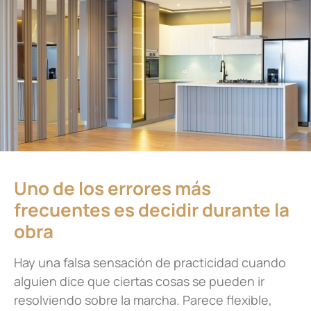
Uno de los errores más
frecuentes es decidir durante la
obra
Hay una falsa sensación de practicidad cuando
alguien dice que ciertas cosas se pueden ir
resolviendo sobre la marcha. Parece flexible,