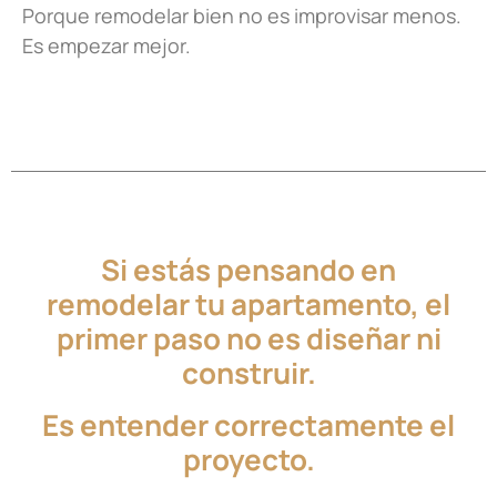
Porque remodelar bien no es improvisar menos.
Es empezar mejor.
Si estás pensando en
remodelar tu apartamento, el
primer paso no es diseñar ni
construir.
Es entender correctamente el
proyecto.