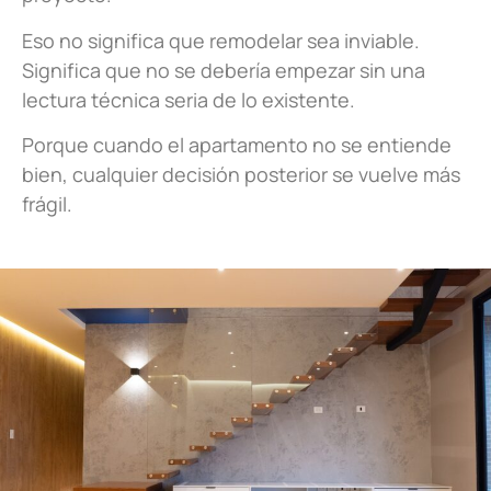
Eso no significa que remodelar sea inviable.
Significa que no se debería empezar sin una
lectura técnica seria de lo existente.
Porque cuando el apartamento no se entiende
bien, cualquier decisión posterior se vuelve más
frágil.