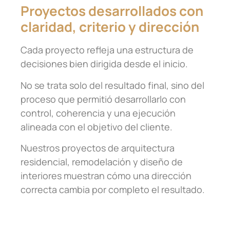
Proyectos desarrollados con
claridad, criterio y dirección
Cada proyecto refleja una estructura de
decisiones bien dirigida desde el inicio.
No se trata solo del resultado final, sino del
proceso que permitió desarrollarlo con
control, coherencia y una ejecución
alineada con el objetivo del cliente.
Nuestros proyectos de arquitectura
residencial, remodelación y diseño de
interiores muestran cómo una dirección
correcta cambia por completo el resultado.