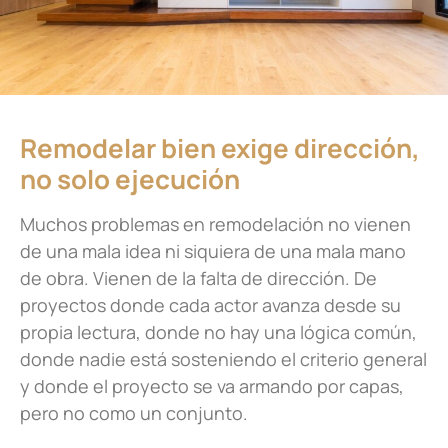
Remodelar bien exige dirección,
no solo ejecución
Muchos problemas en remodelación no vienen
de una mala idea ni siquiera de una mala mano
de obra. Vienen de la falta de dirección. De
proyectos donde cada actor avanza desde su
propia lectura, donde no hay una lógica común,
donde nadie está sosteniendo el criterio general
y donde el proyecto se va armando por capas,
pero no como un conjunto.