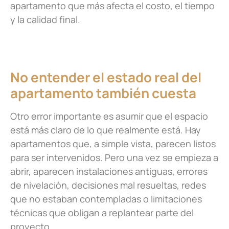
apartamento que más afecta el costo, el tiempo
y la calidad final.
No entender el estado real del
apartamento también cuesta
Otro error importante es asumir que el espacio
está más claro de lo que realmente está. Hay
apartamentos que, a simple vista, parecen listos
para ser intervenidos. Pero una vez se empieza a
abrir, aparecen instalaciones antiguas, errores
de nivelación, decisiones mal resueltas, redes
que no estaban contempladas o limitaciones
técnicas que obligan a replantear parte del
proyecto.