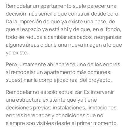
Remodelar un apartamento suele parecer una
decisión más sencilla que construir desde cero.
Da la impresión de que ya existe una base, de
que el espacio ya está ahí y de que, en el fondo,
todo se reduce a cambiar acabados, reorganizar
algunas áreas o darle una nueva imagen a lo que
ya existe.
Pero justamente ahí aparece uno de los errores
al remodelar un apartamento más comunes:
subestimar la complejidad real del proyecto.
Remodelar no es solo actualizar. Es intervenir
una estructura existente que ya tiene
decisiones previas, instalaciones, limitaciones,
errores heredados y condiciones que no
siempre son visibles desde el primer momento.