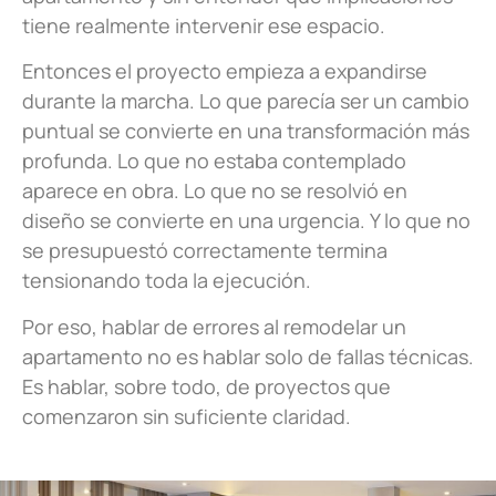
tiene realmente intervenir ese espacio.
Entonces el proyecto empieza a expandirse
durante la marcha. Lo que parecía ser un cambio
puntual se convierte en una transformación más
profunda. Lo que no estaba contemplado
aparece en obra. Lo que no se resolvió en
diseño se convierte en una urgencia. Y lo que no
se presupuestó correctamente termina
tensionando toda la ejecución.
Por eso, hablar de errores al remodelar un
apartamento no es hablar solo de fallas técnicas.
Es hablar, sobre todo, de proyectos que
comenzaron sin suficiente claridad.