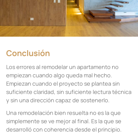
Conclusión
Los errores al remodelar un apartamento no
empiezan cuando algo queda mal hecho.
Empiezan cuando el proyecto se plantea sin
suficiente claridad, sin suficiente lectura técnica
y sin una dirección capaz de sostenerlo.
Una remodelación bien resuelta no es la que
simplemente se ve mejor al final. Es la que se
desarrolló con coherencia desde el principio.