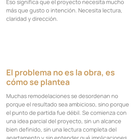
Eso significa que el proyecto necesita mucho
más que gusto o intención. Necesita lectura,
claridad y dirección.
El problema no es la obra, es
cómo se plantea
Muchas remodelaciones se desordenan no
porque el resultado sea ambicioso, sino porque
el punto de partida fue débil. Se comienza con
una idea parcial del proyecto, sin un alcance
bien definido, sin una lectura completa del
apartamento y sin entender qué implicaciones