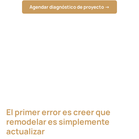
Agendar diagnóstico de proyecto →
El primer error es creer que
remodelar es simplemente
actualizar