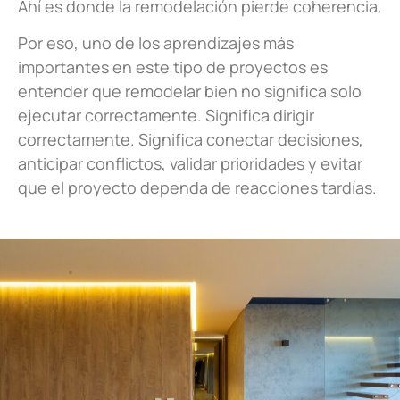
Ahí es donde la remodelación pierde coherencia.
Por eso, uno de los aprendizajes más
importantes en este tipo de proyectos es
entender que remodelar bien no significa solo
ejecutar correctamente. Significa dirigir
correctamente. Significa conectar decisiones,
anticipar conflictos, validar prioridades y evitar
que el proyecto dependa de reacciones tardías.